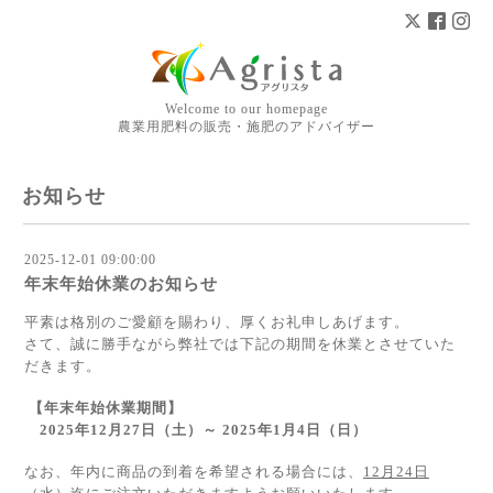
Welcome to our homepage
農業用肥料の販売・施肥のアドバイザー
お知らせ
2025-12-01 09:00:00
年末年始休業のお知らせ
平素は格別のご愛顧を賜わり、厚くお礼申しあげます。
さて、誠に勝手ながら弊社では下記の期間を休業とさせていた
だきます。
【年末年始休業期間】
2025年12月27日（土）～ 2025年1月4日（日）
なお、年内に商品の到着を希望される場合には、
12月24日