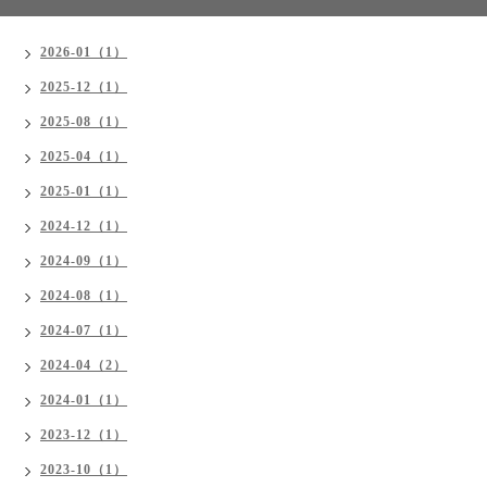
2026-01（1）
2025-12（1）
2025-08（1）
2025-04（1）
2025-01（1）
2024-12（1）
2024-09（1）
2024-08（1）
2024-07（1）
2024-04（2）
2024-01（1）
2023-12（1）
2023-10（1）