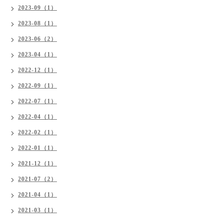
2023-09（1）
2023-08（1）
2023-06（2）
2023-04（1）
2022-12（1）
2022-09（1）
2022-07（1）
2022-04（1）
2022-02（1）
2022-01（1）
2021-12（1）
2021-07（2）
2021-04（1）
2021-03（1）