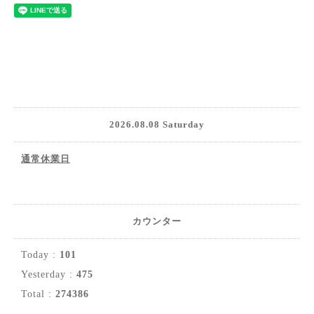
2026.08.08 Saturday
通常休業日
カウンター
Today :
101
Yesterday :
475
Total :
274386