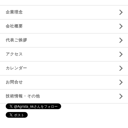
企業理念
会社概要
代表ご挨拶
アクセス
カレンダー
お問合せ
技術情報・その他