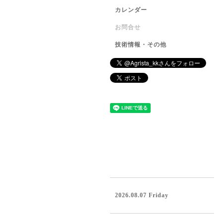
カレンダー
お問合せ
技術情報・その他
2026.08.07 Friday