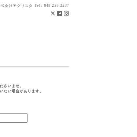
Tel / 048-229-2237
株式会社アグリスタ
ださいませ。
ていない場合があります。