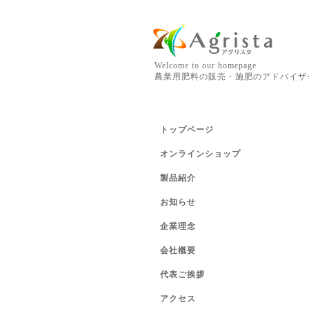
Welcome to our homepage
農業用肥料の販売・施肥のアドバイザ
トップページ
オンラインショップ
製品紹介
お知らせ
企業理念
会社概要
代表ご挨拶
アクセス