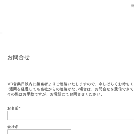
ー
お問合せ
※3営業日以内に担当者よりご連絡いたしますので、今しばらくお待ちく
1週間を経過しても当社からの連絡がない場合は、お問合せを受信でき
その際はお手数ですが、お電話にてお問合せください。
お名前
*
会社名