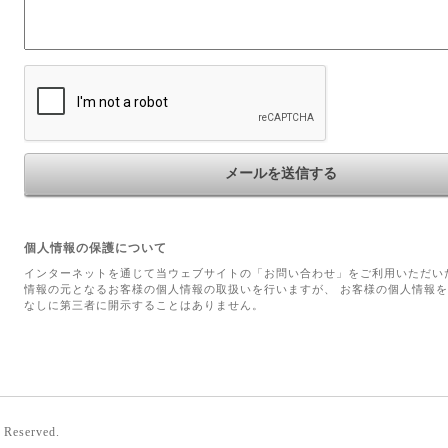
個人情報の保護について
インターネットを通じて当ウェブサイトの「お問い合わせ」をご利用いただい
情報の元となるお客様の個人情報の取扱いを行いますが、 お客様の個人情報
なしに第三者に開示することはありません。
s Reserved.