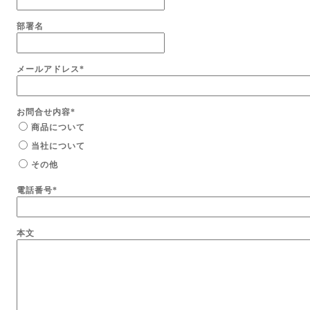
部署名
メールアドレス
*
お問合せ内容
*
商品について
当社について
その他
電話番号
*
本文