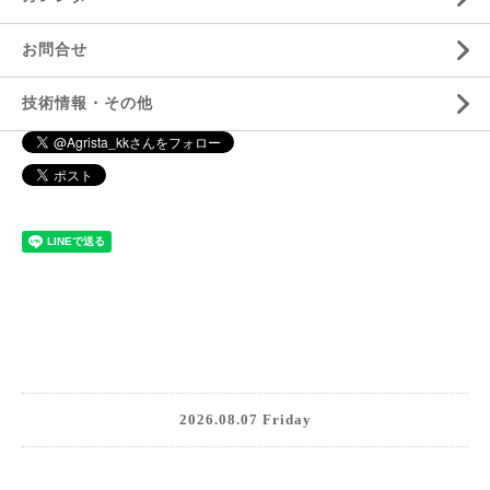
お問合せ
技術情報・その他
2026.08.07 Friday