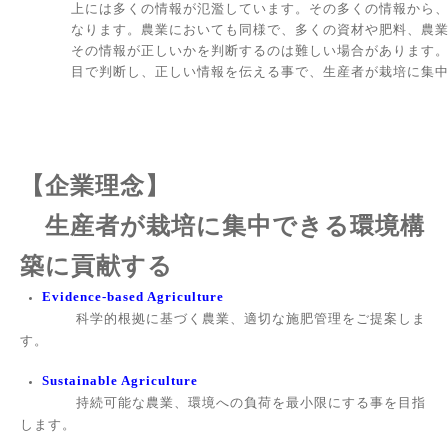
上には多くの情報が氾濫しています。その多くの情報から、
なります。農業においても同様で、多くの資材や肥料、農
その情報が正しいかを判断するのは難しい場合があります
目で判断し、正しい情報を伝える事で、生産者が栽培に集
【企業理念】
生産者が栽培に集中できる環境構
築に貢献する
Evidence-based Agriculture
科学的根拠に基づく農業、適切な施肥管理をご提案しま
す。
Sustainable Agriculture
持続可能な農業、環境への負荷を最小限にする事を目指
します。