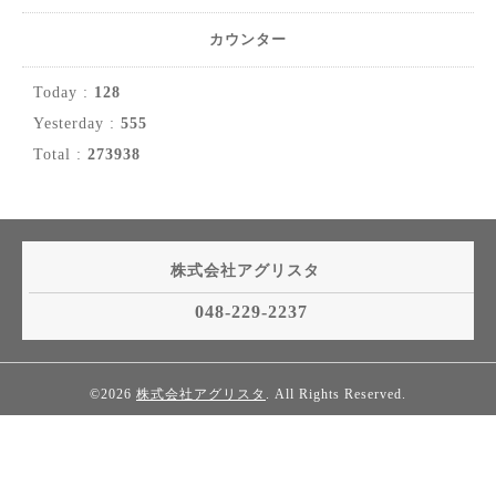
カウンター
Today :
128
Yesterday :
555
Total :
273938
株式会社アグリスタ
048-229-2237
©2026
株式会社アグリスタ
. All Rights Reserved.