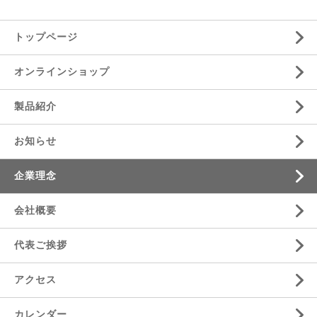
トップページ
オンラインショップ
製品紹介
お知らせ
企業理念
会社概要
代表ご挨拶
アクセス
カレンダー