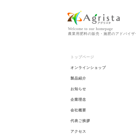
Welcome to our homepage
農業用肥料の販売・施肥のアドバイザ
トップページ
オンラインショップ
製品紹介
お知らせ
企業理念
会社概要
代表ご挨拶
アクセス