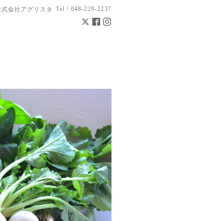
Tel / 048-229-2237
株式会社アグリスタ