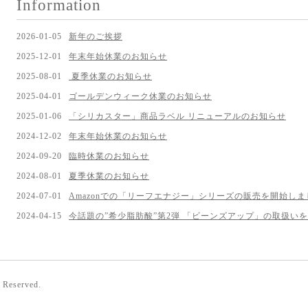
Information
2026-01-05
新年のご挨拶
2025-12-01
年末年始休業のお知らせ
2025-08-01
夏季休業のお知らせ
2025-04-01
ゴールデンウィーク休業のお知らせ
2025-01-06
「シリカスター」商品ラベル リニューアルのお知らせ
2024-12-02
年末年始休業のお知らせ
2024-09-20
臨時休業のお知らせ
2024-08-01
夏季休業のお知らせ
2024-07-01
Amazonでの「リーフエナジー」シリーズの販売を開始しま
2024-04-15
今話題の”希少脂肪酸”第2弾 「ビーンズアップ」の取扱い
s Reserved.