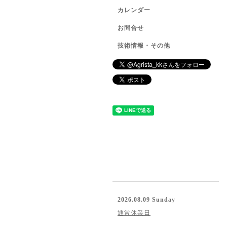
カレンダー
お問合せ
技術情報・その他
2026.08.09 Sunday
通常休業日