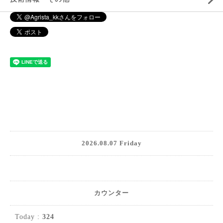
2026.08.07 Friday
カウンター
Today :
324