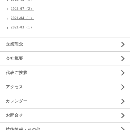
2021-07（2）
2021-04（1）
2021-03（1）
企業理念
会社概要
代表ご挨拶
アクセス
カレンダー
お問合せ
技術情報・その他