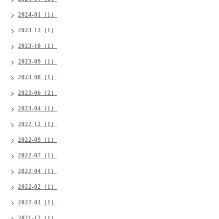
2024-01（1）
2023-12（1）
2023-10（1）
2023-09（1）
2023-08（1）
2023-06（2）
2023-04（1）
2022-12（1）
2022-09（1）
2022-07（1）
2022-04（1）
2022-02（1）
2022-01（1）
2021-12（1）