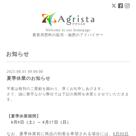
Welcome to our homepage
農業用肥料の販売・施肥のアドバイザー
お知らせ
2025-08-01 09:00:00
夏季休業のお知らせ
平素は格別のご愛顧を賜わり、厚くお礼申しあげます。
さて、誠に勝手ながら弊社では下記の期間を休業とさせていただきま
す。
【夏季休業期間】
8月9日（土）～ 8月17日（日）
なお、夏季休業前に商品の到着を希望される場合には、
8月89日