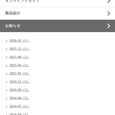
オンラインショップ
製品紹介
お知らせ
2026-01（1）
2025-12（1）
2025-08（1）
2025-04（1）
2025-01（1）
2024-12（1）
2024-09（1）
2024-08（1）
2024-07（1）
2024-04（2）