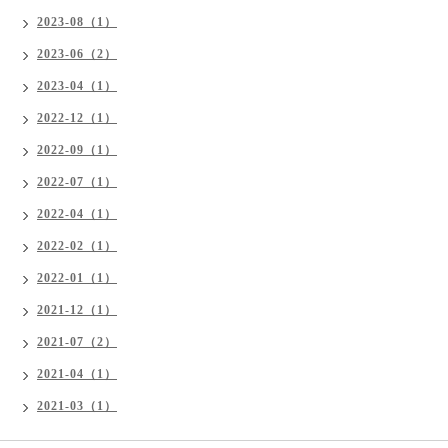
2023-08（1）
2023-06（2）
2023-04（1）
2022-12（1）
2022-09（1）
2022-07（1）
2022-04（1）
2022-02（1）
2022-01（1）
2021-12（1）
2021-07（2）
2021-04（1）
2021-03（1）