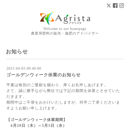
Welcome to our homepage
農業用肥料の販売・施肥のアドバイザー
お知らせ
2021-04-05 09:46:00
ゴールデンウィーク休業のお知らせ
平素は格別のご愛顧を賜わり、厚くお礼申しあげます。
さて、誠に勝手ながら弊社では下記の期間を休業とさせていた
だきます。
期間中はご不便をおかけいたしますが、何卒ご了承くださいま
すようお願い申し上げます。
【ゴールデンウィーク休業期間】
4月29日（木）～5月5日（水）