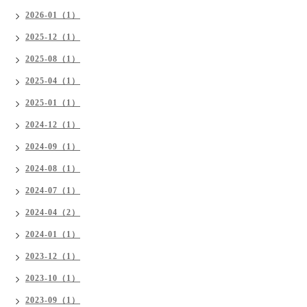
2026-01（1）
2025-12（1）
2025-08（1）
2025-04（1）
2025-01（1）
2024-12（1）
2024-09（1）
2024-08（1）
2024-07（1）
2024-04（2）
2024-01（1）
2023-12（1）
2023-10（1）
2023-09（1）