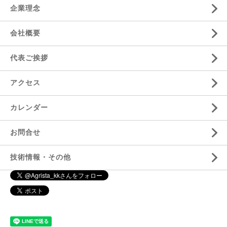
企業理念
会社概要
代表ご挨拶
アクセス
カレンダー
お問合せ
技術情報・その他