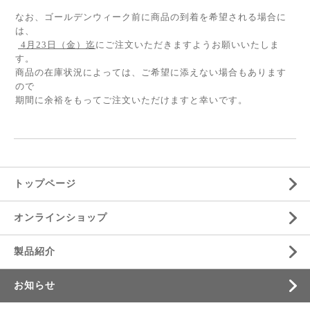
なお、ゴールデンウィーク前に商品の到着を希望される場合に
は、
4月23日（金）迄
にご注文いただきますようお願いいたしま
す。
商品の在庫状況によっては、ご希望に添えない場合もあります
ので
期間に余裕をもってご注文いただけますと幸いです。
トップページ
オンラインショップ
製品紹介
お知らせ