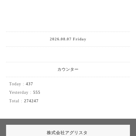
2026.08.07 Friday
カウンター
Today :
437
Yesterday :
555
Total :
274247
株式会社アグリスタ