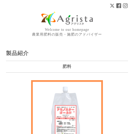
Welcome to our homepage
農業用肥料の販売・施肥のアドバイザー
製品紹介
肥料