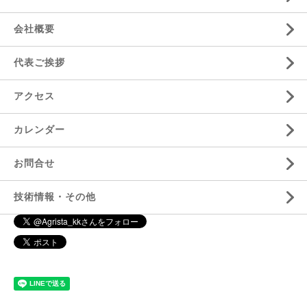
会社概要
代表ご挨拶
アクセス
カレンダー
お問合せ
技術情報・その他