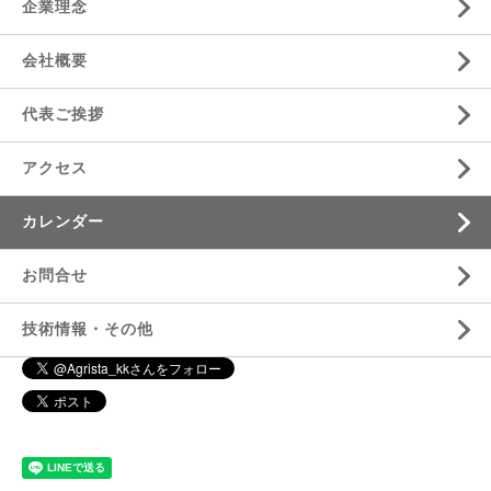
企業理念
会社概要
代表ご挨拶
アクセス
カレンダー
お問合せ
技術情報・その他