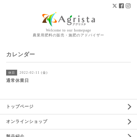
Welcome to our homepage
農業用肥料の販売・施肥のアドバイザー
カレンダー
2022-02-11 (金)
休日
通常休業日
トップページ
オンラインショップ
製品紹介