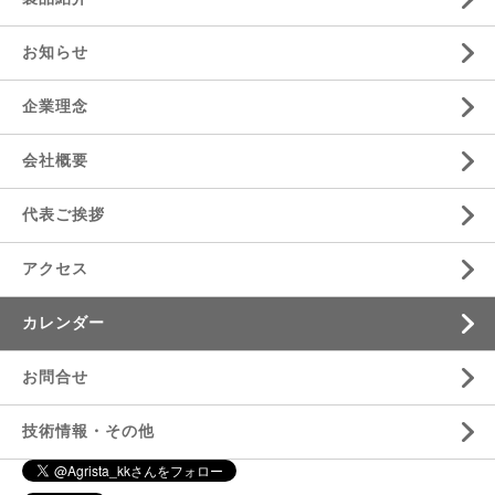
お知らせ
企業理念
会社概要
代表ご挨拶
アクセス
カレンダー
お問合せ
技術情報・その他