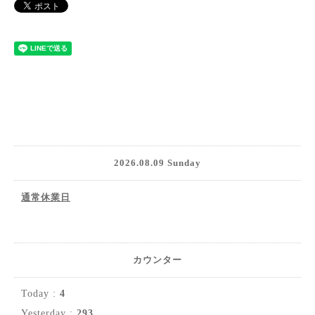
2026.08.09 Sunday
通常休業日
カウンター
Today :
4
Yesterday :
293